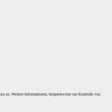
s zu. Weitere Informationen, beispielsweise zur Kontrolle von