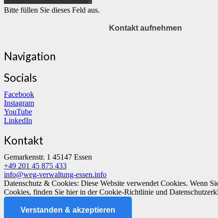
Bitte füllen Sie dieses Feld aus.
Kontakt aufnehmen
Navigation
Socials
Facebook
Instagram
YouTube
LinkedIn
Kontakt
Gemarkenstr. 1 45147 Essen
+49 201 45 875 433
info@weg-verwaltung-essen.info
Datenschutz & Cookies: Diese Website verwendet Cookies. Wenn Sie 
Cookies, finden Sie hier in der Cookie-Richtlinie und Datenschutzer
Verstanden & akzeptieren