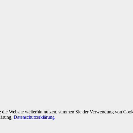
die Website weiterhin nutzen, stimmen Sie der Verwendung von Cookie
klärung.
Datenschutzerklärung