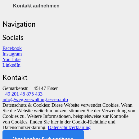
Kontakt aufnehmen
Navigation
Socials
Facebook
Instagram
YouTube
LinkedIn
Kontakt
Gemarkenstr. 1 45147 Essen
+49 201 45 875 433
info@weg-verwaltung-essen.info
Datenschutz & Cookies: Diese Website verwendet Cookies. Wenn
Sie die Website weiterhin nutzen, stimmen Sie der Verwendung von
Cookies zu. Weitere Informationen, beispielsweise zur Kontrolle
von Cookies, finden Sie hier in der Cookie-Richtlinie und
Datenschutzerklärung.
Datenschutzerklärung
Verstanden & akzeptieren