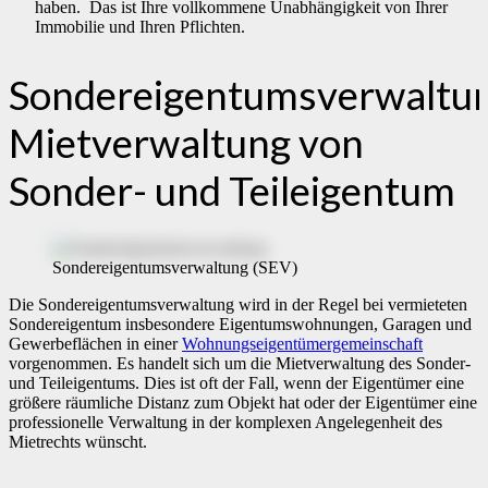
haben. Das ist Ihre vollkommene Unabhängigkeit von Ihrer
Immobilie und Ihren Pflichten.
Sondereigentumsverwaltun
Mietverwaltung von
Sonder- und Teileigentum
Sondereigentumsverwaltung (SEV)
Die Sondereigentumsverwaltung wird in der Regel bei vermieteten
Sondereigentum insbesondere Eigentumswohnungen, Garagen und
Gewerbeflächen in einer
Wohnungseigentümergemeinschaft
vorgenommen. Es handelt sich um die Mietverwaltung des Sonder-
und Teileigentums. Dies ist oft der Fall, wenn der Eigentümer eine
größere räumliche Distanz zum Objekt hat oder der Eigentümer eine
professionelle Verwaltung in der komplexen Angelegenheit des
Mietrechts wünscht.