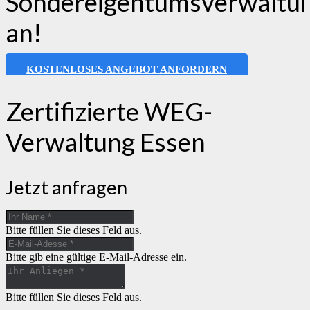
Sondereigentumsverwaltu
an!
KOSTENLOSES ANGEBOT ANFORDERN
Zertifizierte WEG-
Verwaltung Essen
Jetzt anfragen
Bitte füllen Sie dieses Feld aus.
Bitte gib eine gültige E-Mail-Adresse ein.
Bitte füllen Sie dieses Feld aus.