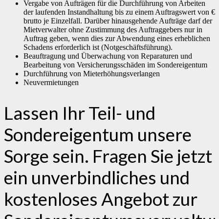
Vergabe von Aufträgen für die Durchführung von Arbeiten
der laufenden Instandhaltung bis zu einem Auftragswert von €
brutto je Einzelfall. Darüber hinausgehende Aufträge darf der
Mietverwalter ohne Zustimmung des Auftraggebers nur in
Auftrag geben, wenn dies zur Abwendung eines erheblichen
Schadens erforderlich ist (Notgeschäftsführung).
Beauftragung und Überwachung von Reparaturen und
Bearbeitung von Versicherungsschäden im Sondereigentum
Durchführung von Mieterhöhungsverlangen
Neuvermietungen
Lassen Ihr Teil- und
Sondereigentum unsere
Sorge sein. Fragen Sie jetzt
ein unverbindliches und
kostenloses Angebot zur