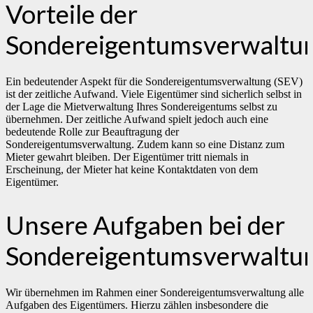
Vorteile der
Sondereigentumsverwaltu
Ein bedeutender Aspekt für die Sondereigentumsverwaltung (SEV)
ist der zeitliche Aufwand. Viele Eigentümer sind sicherlich selbst in
der Lage die Mietverwaltung Ihres Sondereigentums selbst zu
übernehmen. Der zeitliche Aufwand spielt jedoch auch eine
bedeutende Rolle zur Beauftragung der
Sondereigentumsverwaltung. Zudem kann so eine Distanz zum
Mieter gewahrt bleiben. Der Eigentümer tritt niemals in
Erscheinung, der Mieter hat keine Kontaktdaten von dem
Eigentümer.
Unsere Aufgaben bei der
Sondereigentumsverwaltu
Wir übernehmen im Rahmen einer Sondereigentumsverwaltung alle
Aufgaben des Eigentümers. Hierzu zählen insbesondere die