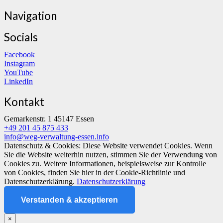
Navigation
Socials
Facebook
Instagram
YouTube
LinkedIn
Kontakt
Gemarkenstr. 1 45147 Essen
+49 201 45 875 433
info@weg-verwaltung-essen.info
Datenschutz & Cookies: Diese Website verwendet Cookies. Wenn
Sie die Website weiterhin nutzen, stimmen Sie der Verwendung von
Cookies zu. Weitere Informationen, beispielsweise zur Kontrolle
von Cookies, finden Sie hier in der Cookie-Richtlinie und
Datenschutzerklärung.
Datenschutzerklärung
Verstanden & akzeptieren
×