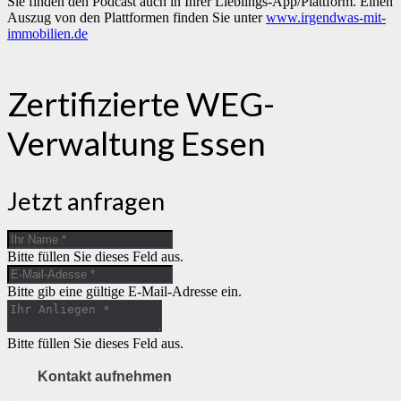
Sie finden den Podcast auch in Ihrer Lieblings-App/Plattform. Einen
Auszug von den Plattformen finden Sie unter
www.irgendwas-mit-
immobilien.de
Zertifizierte WEG-
Verwaltung Essen
Jetzt anfragen
Bitte füllen Sie dieses Feld aus.
Bitte gib eine gültige E-Mail-Adresse ein.
Bitte füllen Sie dieses Feld aus.
Kontakt aufnehmen