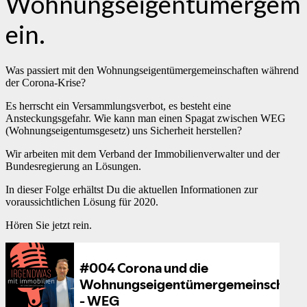
Wohnungseigentümergeme
ein.
Was passiert mit den Wohnungseigentümergemeinschaften während
der Corona-Krise?
Es herrscht ein Versammlungsverbot, es besteht eine
Ansteckungsgefahr. Wie kann man einen Spagat zwischen WEG
(Wohnungseigentumsgesetz) uns Sicherheit herstellen?
Wir arbeiten mit dem Verband der Immobilienverwalter und der
Bundesregierung an Lösungen.
In dieser Folge erhältst Du die aktuellen Informationen zur
voraussichtlichen Lösung für 2020.
Hören Sie jetzt rein.