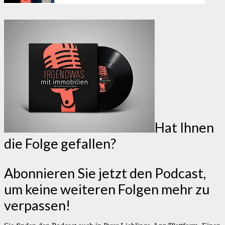
Hat Ihnen
die Folge gefallen?
Abonnieren Sie jetzt den Podcast,
um keine weiteren Folgen mehr zu
verpassen!