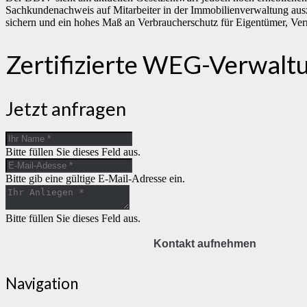
Sachkundenachweis auf Mitarbeiter in der Immobilienverwaltung ausz
sichern und ein hohes Maß an Verbraucherschutz für Eigentümer, Ver
Zertifizierte WEG-Verwalt
Jetzt anfragen
Bitte füllen Sie dieses Feld aus.
Bitte gib eine gültige E-Mail-Adresse ein.
Bitte füllen Sie dieses Feld aus.
Kontakt aufnehmen
Navigation