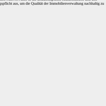
pflicht aus, um die Qualität der Immobilienverwaltung nachhaltig zu