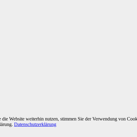
die Website weiterhin nutzen, stimmen Sie der Verwendung von Cookie
klärung.
Datenschutzerklärung