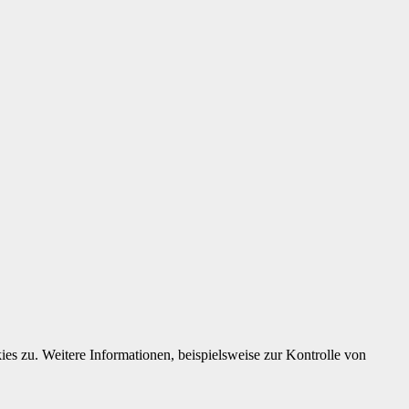
s zu. Weitere Informationen, beispielsweise zur Kontrolle von