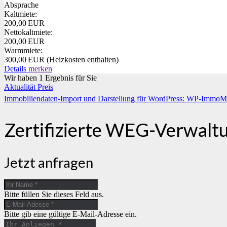
Absprache
Kaltmiete:
200,00 EUR
Nettokaltmiete:
200,00 EUR
Warmmiete:
300,00 EUR (Heizkosten enthalten)
Details
merken
Wir haben 1 Ergebnis für Sie
Aktualität
Preis
Immobiliendaten-Import und Darstellung für WordPress: WP-ImmoM
Zertifizierte WEG-Verwalt
Jetzt anfragen
Bitte füllen Sie dieses Feld aus.
Bitte gib eine gültige E-Mail-Adresse ein.