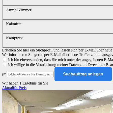
-
Anzahl Zimmer:
-
Kaltmiete:
-
Kaufpreis:
-
Erstellen Sie hier ein Suchprofil und lassen sich per E-Mail über neu
Wir informieren Sie gerne per E-Mail über neue Treffer zu den ausge
Ich bin einverstanden, dass Sie mich unter der angegebenen E-Mai
Ich willige in die Verarbeitung meiner Daten zum Zweck der Bea
@
Suchauftrag anlegen
Wir haben 1 Ergebnis für Sie
Aktualität
Preis