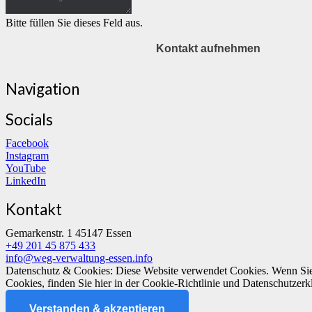
Bitte füllen Sie dieses Feld aus.
Kontakt aufnehmen
Navigation
Socials
Facebook
Instagram
YouTube
LinkedIn
Kontakt
Gemarkenstr. 1 45147 Essen
+49 201 45 875 433
info@weg-verwaltung-essen.info
Datenschutz & Cookies: Diese Website verwendet Cookies. Wenn Sie 
Cookies, finden Sie hier in der Cookie-Richtlinie und Datenschutzer
Verstanden & akzeptieren