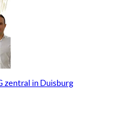
 zentral in Duisburg