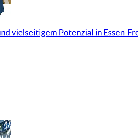
nd vielseitigem Potenzial in Essen-F