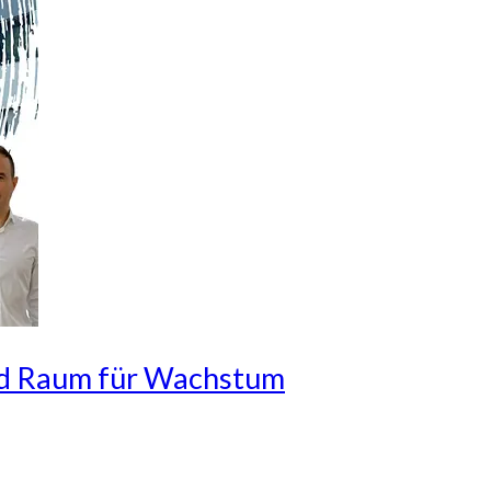
und Raum für Wachstum