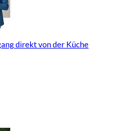
gang direkt von der Küche