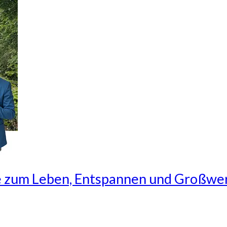
 zum Leben, Entspannen und Großwe