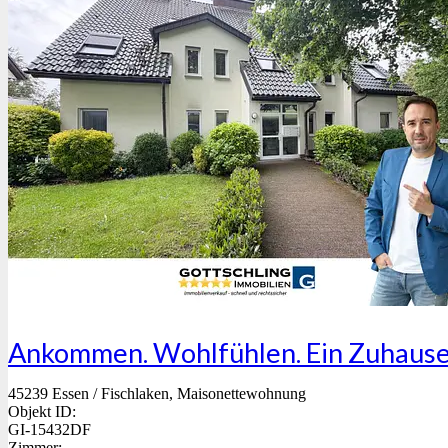
Ankommen. Wohlfühlen. Ein Zuhause
45239 Essen / Fischlaken, Maisonettewohnung
Objekt ID:
GI-15432DF
Zimmer: