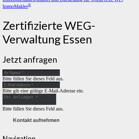
®
ImmoMakler
Zertifizierte WEG-
Verwaltung Essen
Jetzt anfragen
Bitte füllen Sie dieses Feld aus.
Bitte gib eine gültige E-Mail-Adresse ein.
Bitte füllen Sie dieses Feld aus.
Kontakt aufnehmen
Navigation