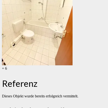
+ 6
Referenz
Dieses Objekt wurde bereits erfolgreich vermittelt.