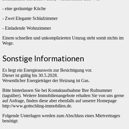
- eine geräumige Küche
- Zwei Elegante Schlafzimmer
- Einladende Wohnzimmer
Einem schnellen und unkomplizierten Umzug steht somit nichts im
Wege.
Sonstige Informationen
Es liegt ein Energieausweis zur Besichtigung vor.
Dieser ist gültig bis 30.5.2028.
Wesentlicher Energieträger der Heizung ist Gas.
Bitte hinterlassen Sie bei Kontaktaufnahme Ihre Rufnummer
(tagsüber). Weitere Immobilienangebote erhalten Sie von uns gerne
auf Anfrage, finden diese aber ebenfalls auf unserer Homepage
http://www.gottschling-immobilien.de.
Folgende Unterlagen werden zum Abschluss eines Mietvertrages
benötigt: