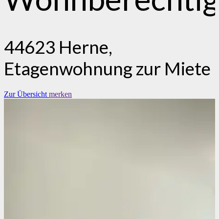
44623 Herne,
Etagenwohnung zur Miete
Zur Übersicht
merken