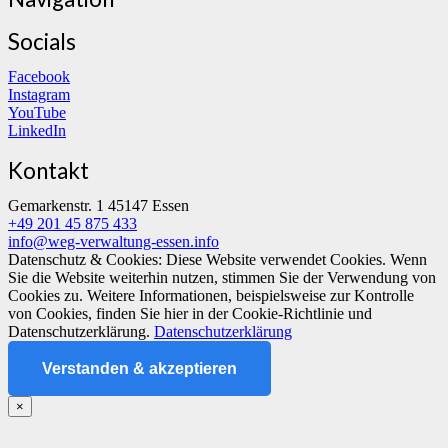
Socials
Facebook
Instagram
YouTube
LinkedIn
Kontakt
Gemarkenstr. 1 45147 Essen
+49 201 45 875 433
info@weg-verwaltung-essen.info
Datenschutz & Cookies: Diese Website verwendet Cookies. Wenn
Sie die Website weiterhin nutzen, stimmen Sie der Verwendung von
Cookies zu. Weitere Informationen, beispielsweise zur Kontrolle
von Cookies, finden Sie hier in der Cookie-Richtlinie und
Datenschutzerklärung.
Datenschutzerklärung
Verstanden & akzeptieren
×