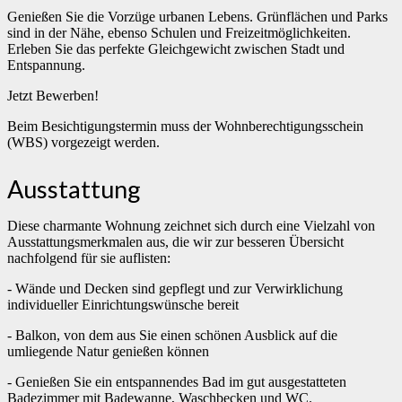
Genießen Sie die Vorzüge urbanen Lebens. Grünflächen und Parks
sind in der Nähe, ebenso Schulen und Freizeitmöglichkeiten.
Erleben Sie das perfekte Gleichgewicht zwischen Stadt und
Entspannung.
Jetzt Bewerben!
Beim Besichtigungstermin muss der Wohnberechtigungsschein
(WBS) vorgezeigt werden.
Ausstattung
Diese charmante Wohnung zeichnet sich durch eine Vielzahl von
Ausstattungsmerkmalen aus, die wir zur besseren Übersicht
nachfolgend für sie auflisten:
- Wände und Decken sind gepflegt und zur Verwirklichung
individueller Einrichtungswünsche bereit
- Balkon, von dem aus Sie einen schönen Ausblick auf die
umliegende Natur genießen können
- Genießen Sie ein entspannendes Bad im gut ausgestatteten
Badezimmer mit Badewanne, Waschbecken und WC.