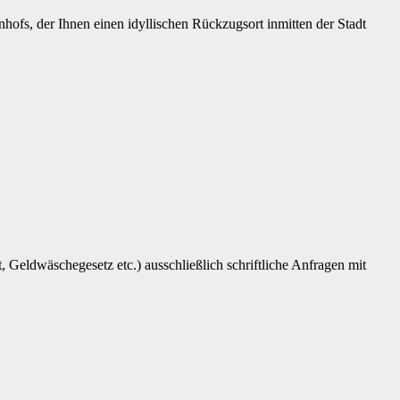
ofs, der Ihnen einen idyllischen Rückzugsort inmitten der Stadt
 Geldwäschegesetz etc.) ausschließlich schriftliche Anfragen mit