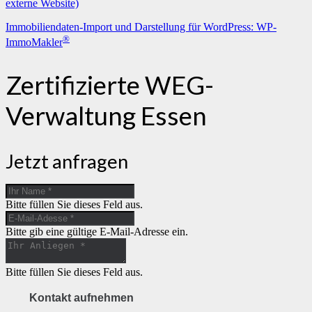
externe Website)
Immobiliendaten-Import und Darstellung für WordPress: WP-
®
ImmoMakler
Zertifizierte WEG-
Verwaltung Essen
Jetzt anfragen
Bitte füllen Sie dieses Feld aus.
Bitte gib eine gültige E-Mail-Adresse ein.
Bitte füllen Sie dieses Feld aus.
Kontakt aufnehmen