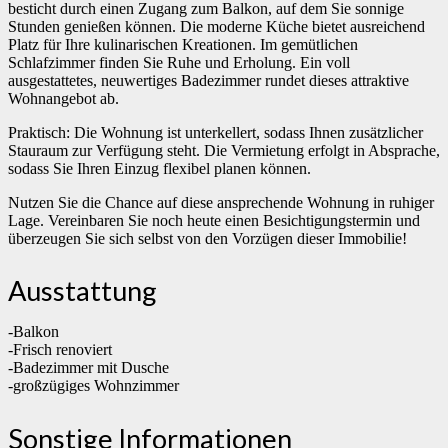
besticht durch einen Zugang zum Balkon, auf dem Sie sonnige
Stunden genießen können. Die moderne Küche bietet ausreichend
Platz für Ihre kulinarischen Kreationen. Im gemütlichen
Schlafzimmer finden Sie Ruhe und Erholung. Ein voll
ausgestattetes, neuwertiges Badezimmer rundet dieses attraktive
Wohnangebot ab.
Praktisch: Die Wohnung ist unterkellert, sodass Ihnen zusätzlicher
Stauraum zur Verfügung steht. Die Vermietung erfolgt in Absprache,
sodass Sie Ihren Einzug flexibel planen können.
Nutzen Sie die Chance auf diese ansprechende Wohnung in ruhiger
Lage. Vereinbaren Sie noch heute einen Besichtigungstermin und
überzeugen Sie sich selbst von den Vorzügen dieser Immobilie!
Ausstattung
-Balkon
-Frisch renoviert
-Badezimmer mit Dusche
-großzügiges Wohnzimmer
Sonstige Informationen