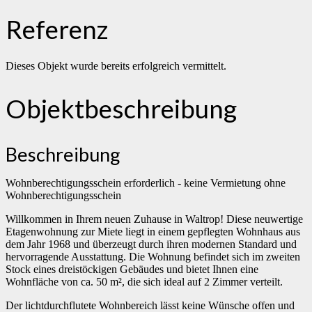
Referenz
Dieses Objekt wurde bereits erfolgreich vermittelt.
Objekt­beschreibung
Beschreibung
Wohnberechtigungsschein erforderlich - keine Vermietung ohne
Wohnberechtigungsschein
Willkommen in Ihrem neuen Zuhause in Waltrop! Diese neuwertige
Etagenwohnung zur Miete liegt in einem gepflegten Wohnhaus aus
dem Jahr 1968 und überzeugt durch ihren modernen Standard und
hervorragende Ausstattung. Die Wohnung befindet sich im zweiten
Stock eines dreistöckigen Gebäudes und bietet Ihnen eine
Wohnfläche von ca. 50 m², die sich ideal auf 2 Zimmer verteilt.
Der lichtdurchflutete Wohnbereich lässt keine Wünsche offen und