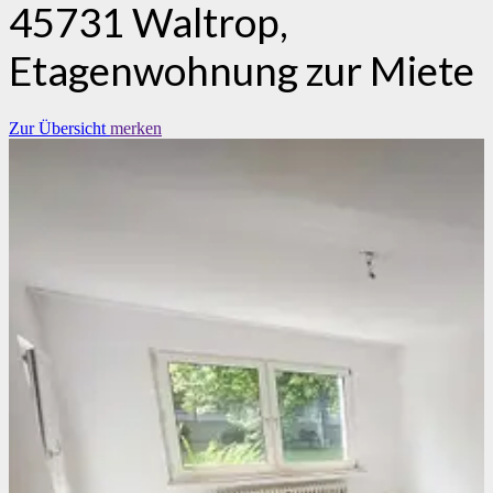
45731 Waltrop,
Etagenwohnung zur Miete
Zur Übersicht
merken