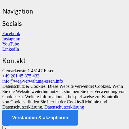
Navigation
Socials
Facebook
Instagram
YouTube
LinkedIn
Kontakt
Gemarkenstr. 1 45147 Essen
+49 201 45 875 433
info@weg-verwaltung-essen.info
Datenschutz & Cookies: Diese Website verwendet Cookies. Wenn
Sie die Website weiterhin nutzen, stimmen Sie der Verwendung von
Cookies zu. Weitere Informationen, beispielsweise zur Kontrolle
von Cookies, finden Sie hier in der Cookie-Richtlinie und
Datenschutzerklärung.
Datenschutzerklärung
Verstanden & akzeptieren
×