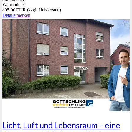
Warmmiete:
495,00 EUR (zzgl. Heizkosten)
Details
merken
Licht, Luft und Lebensraum – eine