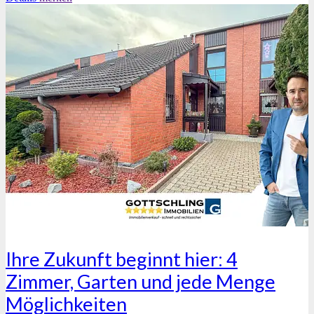
Ihre Zukunft beginnt hier: 4
Zimmer, Garten und jede Menge
Möglichkeiten