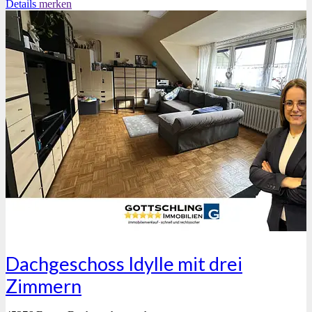
Details
merken
Dachgeschoss Idylle mit drei
Zimmern