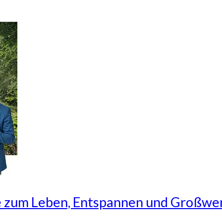
 zum Leben, Entspannen und Großwe