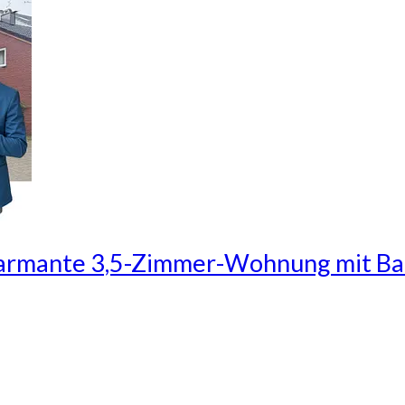
charmante 3,5-Zimmer-Wohnung mit Bal