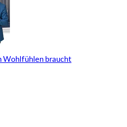
um Wohlfühlen braucht