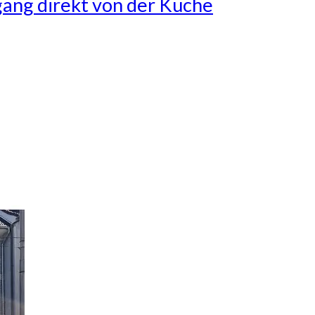
gang direkt von der Küche