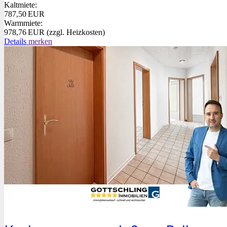
Kaltmiete:
787,50 EUR
Warmmiete:
978,76 EUR (zzgl. Heizkosten)
Details
merken