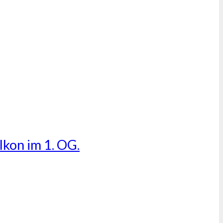
kon im 1. OG.